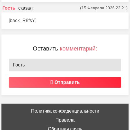
Гость
(15 Февраля 2026 22:21)
[back_R8fsY]
Оставить
комментарий:
Отправить
Политика конфиденциальности
Правила
Обратная связь